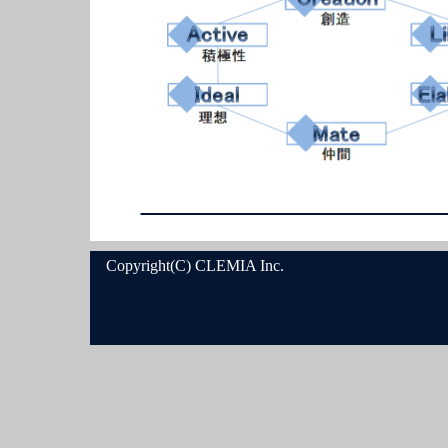
Copyright(C) CLEMIA Inc.